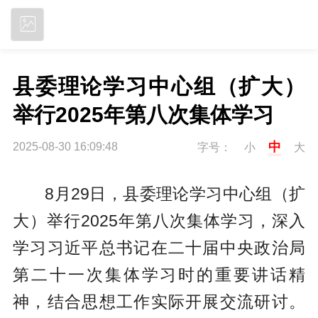
立即下载
县委理论学习中心组（扩大）
举行2025年第八次集体学习
中
2025-08-30 16:09:48
字号：
小
大
8月29日，县委理论学习中心组（扩
大）举行2025年第八次集体学习，深入
学习习近平总书记在二十届中央政治局
第二十一次集体学习时的重要讲话精
神，结合思想工作实际开展交流研讨。