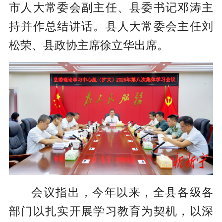
市人大常委会副主任、县委书记邓涛主
持并作总结讲话。县人大常委会主任刘
松荣、县政协主席徐立华出席。
会议指出，今年以来，全县各级各
部门以扎实开展学习教育为契机，以深