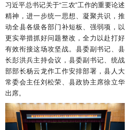
习近平总书记关于“三农”工作的重要论述
精神，进一步统一思想、凝聚共识，推
动全县各级各部门补短板、强弱项，以
更实举措抓好问题整改，全力以赴打好
有效衔接这场攻坚战。县委副书记、县
长彭洪兵主持会议，县委副书记、统战
部部长杨云龙作工作安排部署，县人大
常委会主任刘松荣、县政协主席徐立华
出席。