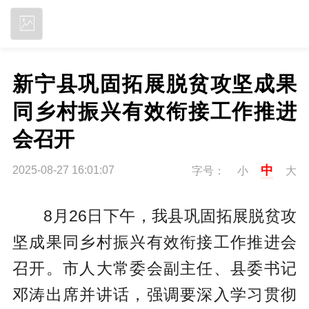
立即下载
新宁县巩固拓展脱贫攻坚成果
同乡村振兴有效衔接工作推进
会召开
中
2025-08-27 16:01:07
字号：
小
大
8月26日下午，我县巩固拓展脱贫攻
坚成果同乡村振兴有效衔接工作推进会
召开。市人大常委会副主任、县委书记
邓涛出席并讲话，强调要深入学习贯彻